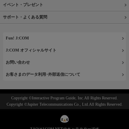
イベント・プレゼント
サポート・よくある質問
Fun! J:COM
J:COM オフィシャルサイト
お問い合わせ
お客さまのデータ利用･外部送信について
Copyright ©Interactive Program Guide, Inc.All Rights Reserved.
Copyright ©Jupiter Telecommunications Co., Ltd.All Rights Reserved.