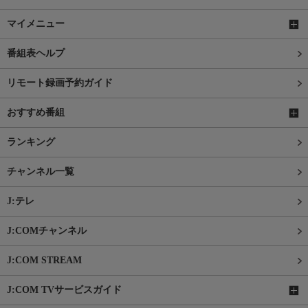
マイメニュー
番組表ヘルプ
リモート録画予約ガイド
おすすめ番組
ランキング
チャンネル一覧
J:テレ
J:COMチャンネル
J:COM STREAM
J:COM TVサービスガイド