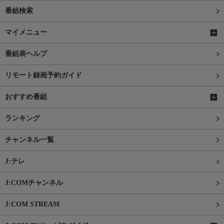
番組検索
マイメニュー
番組表ヘルプ
リモート録画予約ガイド
おすすめ番組
ランキング
チャンネル一覧
J:テレ
J:COMチャンネル
J:COM STREAM