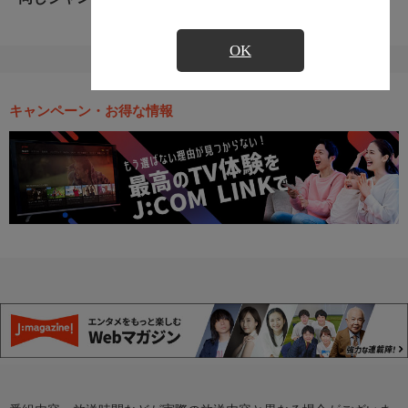
OK
キャンペーン・お得な情報