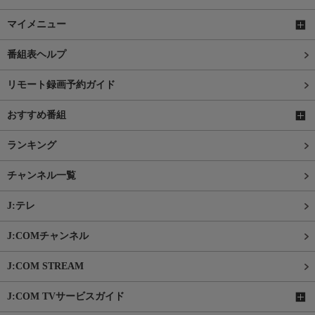
マイメニュー
番組表ヘルプ
リモート録画予約ガイド
おすすめ番組
ランキング
チャンネル一覧
J:テレ
J:COMチャンネル
J:COM STREAM
J:COM TVサービスガイド