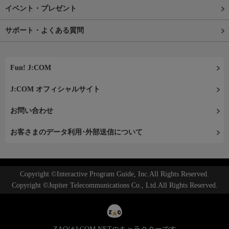
イベント・プレゼント
サポート・よくある質問
Fun! J:COM
J:COM オフィシャルサイト
お問い合わせ
お客さまのデータ利用･外部送信について
Copyright ©Interactive Program Guide, Inc.All Rights Reserved.
Copyright ©Jupiter Telecommunications Co., Ltd.All Rights Reserved.