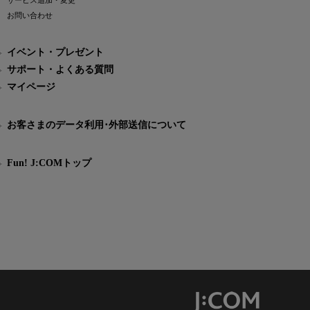
サービス追加・変更
お問い合わせ
イベント・プレゼント
サポート・よくある質問
マイページ
お客さまのデータ利用･外部送信について
Fun! J:COMトップ