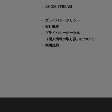
J:COM STREAM
プライバシーポリシー
会社概要
プライバシーポータル
（個人情報の取り扱いについて）
利用規約