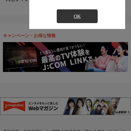
OK
キャンペーン・お得な情報