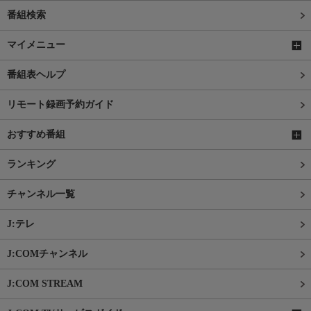
番組検索
マイメニュー
番組表ヘルプ
リモート録画予約ガイド
おすすめ番組
ランキング
チャンネル一覧
J:テレ
J:COMチャンネル
J:COM STREAM