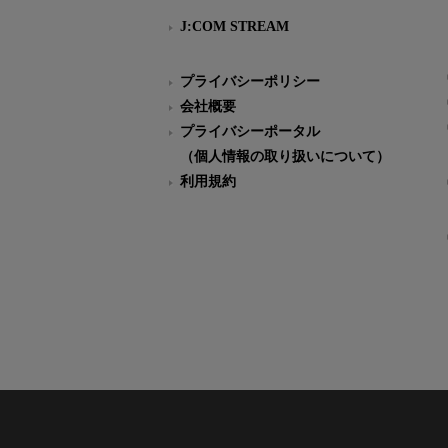
J:COM STREAM
プライバシーポリシー
会社概要
プライバシーポータル
（個人情報の取り扱いについて）
利用規約