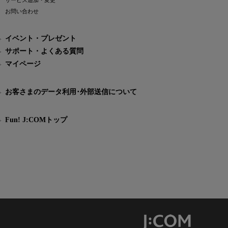
サービス追加・変更
お問い合わせ
イベント・プレゼント
サポート・よくある質問
マイページ
お客さまのデータ利用･外部送信について
Fun! J:COMトップ