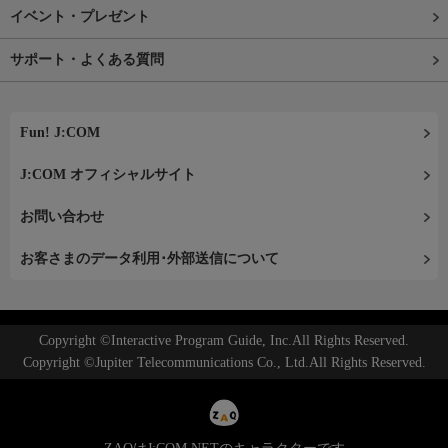
イベント・プレゼント
サポート・よくある質問
Fun! J:COM
J:COM オフィシャルサイト
お問い合わせ
お客さまのデータ利用･外部送信について
Copyright ©Interactive Program Guide, Inc.All Rights Reserved.
Copyright ©Jupiter Telecommunications Co., Ltd.All Rights Reserved.