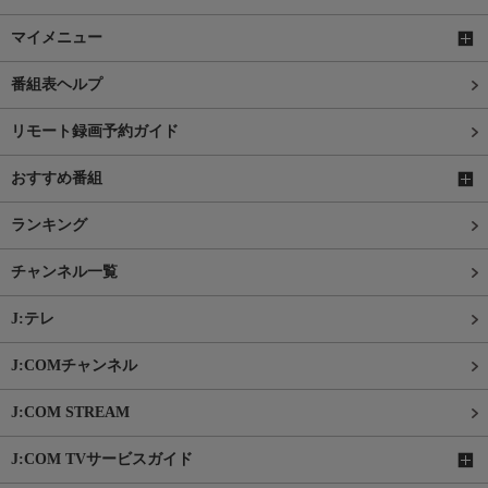
マイメニュー
番組表ヘルプ
リモート録画予約ガイド
おすすめ番組
ランキング
チャンネル一覧
J:テレ
J:COMチャンネル
J:COM STREAM
J:COM TVサービスガイド