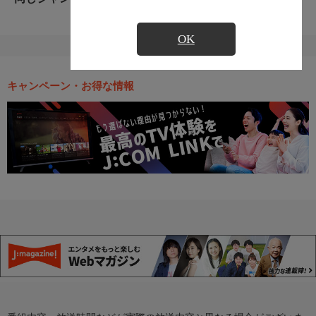
OK
キャンペーン・お得な情報