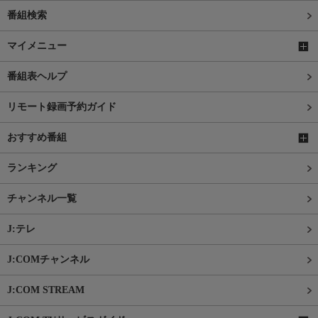
番組検索
マイメニュー
番組表ヘルプ
リモート録画予約ガイド
おすすめ番組
ランキング
チャンネル一覧
J:テレ
J:COMチャンネル
J:COM STREAM