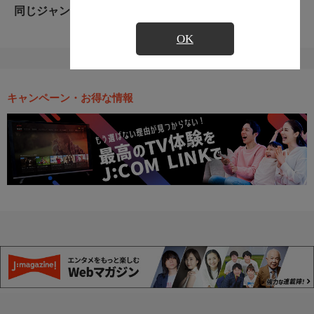
同じジャンルのおすすめ番組
OK
キャンペーン・お得な情報