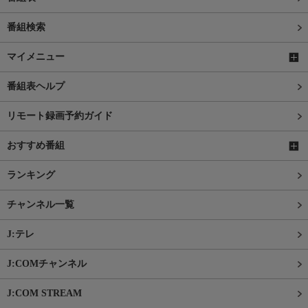
番組検索
マイメニュー
番組表ヘルプ
リモート録画予約ガイド
おすすめ番組
ランキング
チャンネル一覧
J:テレ
J:COMチャンネル
J:COM STREAM