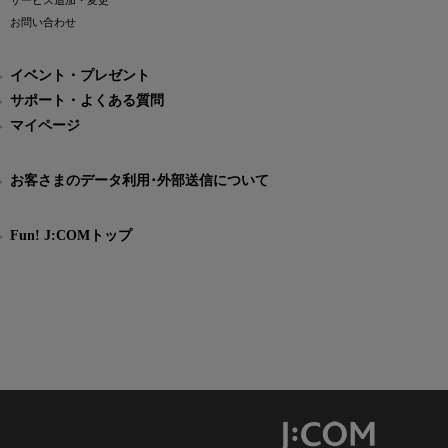
サービス追加・変更
お問い合わせ
イベント・プレゼント
サポート・よくある質問
マイページ
お客さまのデータ利用･外部送信について
Fun! J:COMトップ