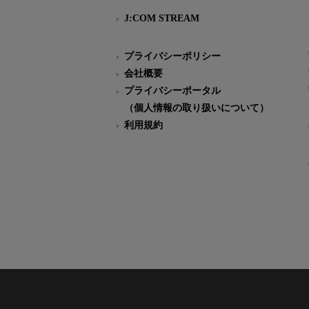
J:COM STREAM
プライバシーポリシー
会社概要
プライバシーポータル
（個人情報の取り扱いについて）
利用規約