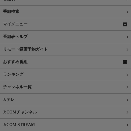
番組検索
マイメニュー
番組表ヘルプ
リモート録画予約ガイド
おすすめ番組
ランキング
チャンネル一覧
J:テレ
J:COMチャンネル
J:COM STREAM