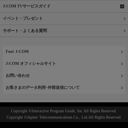
J:COM TVサービスガイド
イベント・プレゼント
サポート・よくある質問
Fun! J:COM
J:COM オフィシャルサイト
お問い合わせ
お客さまのデータ利用･外部送信について
Copyright ©Interactive Program Guide, Inc.All Rights Reserved.
Copyright ©Jupiter Telecommunications Co., Ltd.All Rights Reserved.