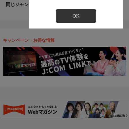
同じジャンルのおすすめ番組
OK
キャンペーン・お得な情報