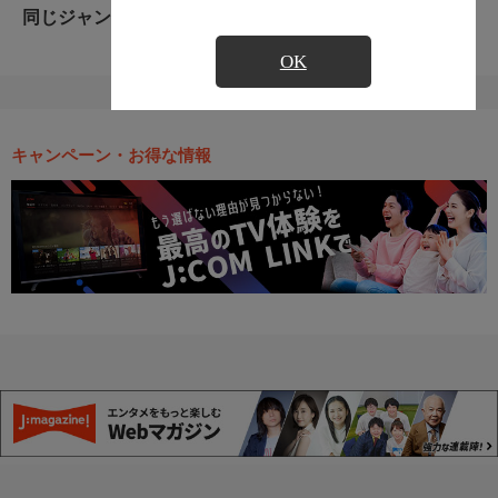
同じジャンルのおすすめ番組
OK
キャンペーン・お得な情報