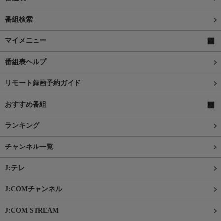
番組検索
マイメニュー
番組表ヘルプ
リモート録画予約ガイド
おすすめ番組
ランキング
チャンネル一覧
J:テレ
J:COMチャンネル
J:COM STREAM