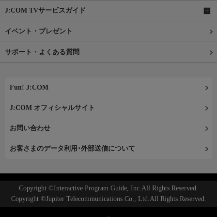
J:COM TVサービスガイド
イベント・プレゼント
サポート・よくある質問
Fun! J:COM
J:COM オフィシャルサイト
お問い合わせ
お客さまのデータ利用･外部送信について
Copyright ©Interactive Program Guide, Inc.All Rights Reserved.
Copyright ©Jupiter Telecommunications Co., Ltd.All Rights Reserved.