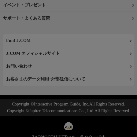
イベント・プレゼント
サポート・よくある質問
Fun! J:COM
J:COM オフィシャルサイト
お問い合わせ
お客さまのデータ利用･外部送信について
Copyright ©Interactive Program Guide, Inc.All Rights Reserved.
Copyright ©Jupiter Telecommunications Co., Ltd.All Rights Reserved.