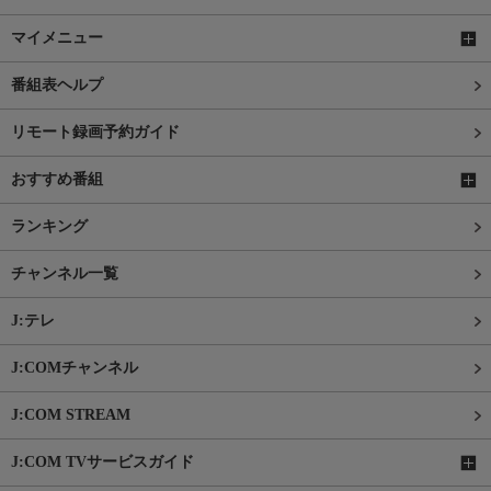
マイメニュー
番組表ヘルプ
リモート録画予約ガイド
おすすめ番組
ランキング
チャンネル一覧
J:テレ
J:COMチャンネル
J:COM STREAM
J:COM TVサービスガイド