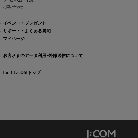
サービス追加・変更
お問い合わせ
イベント・プレゼント
サポート・よくある質問
マイページ
お客さまのデータ利用･外部送信について
Fun! J:COMトップ