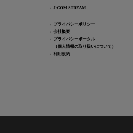
J:COM STREAM
プライバシーポリシー
会社概要
プライバシーポータル
（個人情報の取り扱いについて）
利用規約