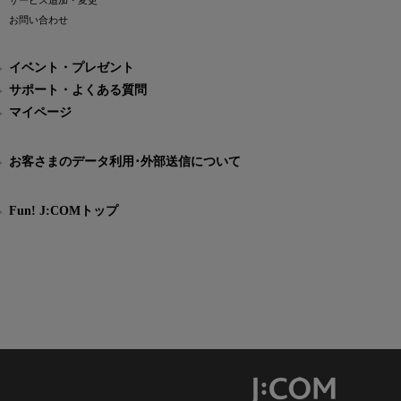
サービス追加・変更
お問い合わせ
イベント・プレゼント
サポート・よくある質問
マイページ
お客さまのデータ利用･外部送信について
Fun! J:COMトップ