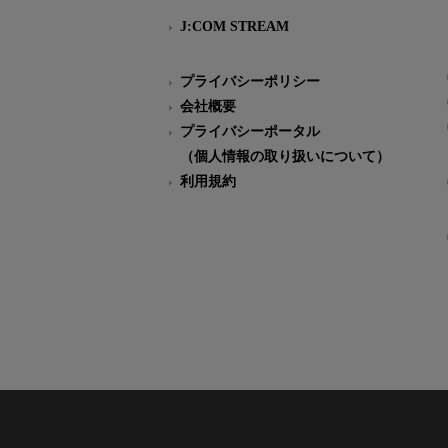
J:COM STREAM
プライバシーポリシー
会社概要
プライバシーポータル
（個人情報の取り扱いについて）
利用規約