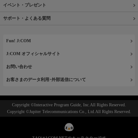
イベント・プレゼント
サポート・よくある質問
Fun! J:COM
J:COM オフィシャルサイト
お問い合わせ
お客さまのデータ利用･外部送信について
Copyright ©Interactive Program Guide, Inc.All Rights Reserved.
Copyright ©Jupiter Telecommunications Co., Ltd.All Rights Reserved.