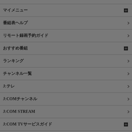
マイメニュー
番組表ヘルプ
リモート録画予約ガイド
おすすめ番組
ランキング
チャンネル一覧
J:テレ
J:COMチャンネル
J:COM STREAM
J:COM TVサービスガイド