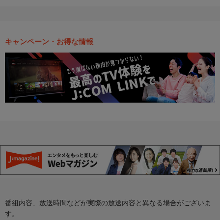
キャンペーン・お得な情報
番組内容、放送時間などが実際の放送内容と異なる場合がございま
す。