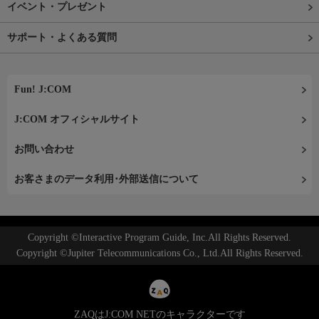
イベント・プレゼント
サポート・よくある質問
Fun! J:COM
J:COM オフィシャルサイト
お問い合わせ
お客さまのデータ利用･外部送信について
Copyright ©Interactive Program Guide, Inc.All Rights Reserved.
Copyright ©Jupiter Telecommunications Co., Ltd.All Rights Reserved.
ZAQはJ:COM NETのキャラクターです