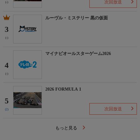
次回放送
(-)
ルーヴル・ミステリー 黒の仮面
3
(-)
マイナビオールスターゲーム2026
4
(-)
2026 FORMULA 1
5
次回放送
(2)
もっと見る