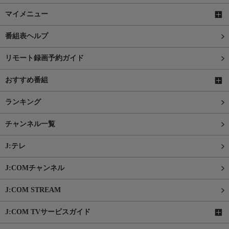
マイメニュー
番組表ヘルプ
リモート録画予約ガイド
おすすめ番組
ランキング
チャンネル一覧
J:テレ
J:COMチャンネル
J:COM STREAM
J:COM TVサービスガイド