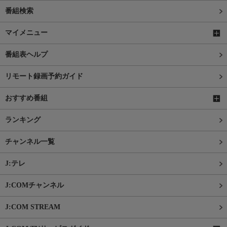
番組検索
マイメニュー
番組表ヘルプ
リモート録画予約ガイド
おすすめ番組
ランキング
チャンネル一覧
J:テレ
J:COMチャンネル
J:COM STREAM