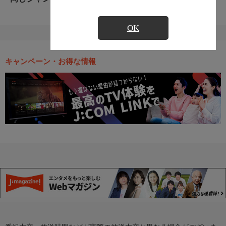
OK
キャンペーン・お得な情報