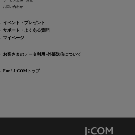
サービス追加・変更
お問い合わせ
イベント・プレゼント
サポート・よくある質問
マイページ
お客さまのデータ利用･外部送信について
Fun! J:COMトップ