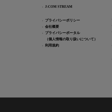
J:COM STREAM
プライバシーポリシー
会社概要
プライバシーポータル
（個人情報の取り扱いについて）
利用規約