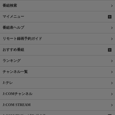
番組検索
マイメニュー
番組表ヘルプ
リモート録画予約ガイド
おすすめ番組
ランキング
チャンネル一覧
J:テレ
J:COMチャンネル
J:COM STREAM