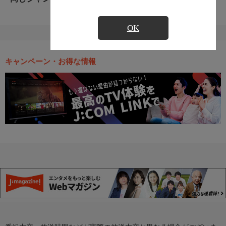
OK
キャンペーン・お得な情報