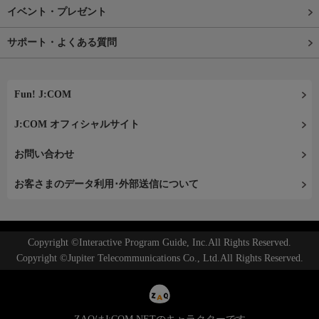
イベント・プレゼント
サポート・よくある質問
Fun! J:COM
J:COM オフィシャルサイト
お問い合わせ
お客さまのデータ利用･外部送信について
Copyright ©Interactive Program Guide, Inc.All Rights Reserved.
Copyright ©Jupiter Telecommunications Co., Ltd.All Rights Reserved.