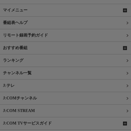
マイメニュー
番組表ヘルプ
リモート録画予約ガイド
おすすめ番組
ランキング
チャンネル一覧
J:テレ
J:COMチャンネル
J:COM STREAM
J:COM TVサービスガイド