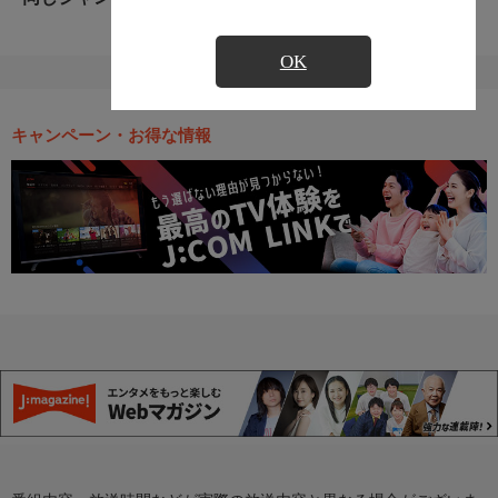
OK
キャンペーン・お得な情報