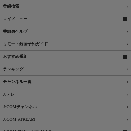
番組検索
マイメニュー
番組表ヘルプ
リモート録画予約ガイド
おすすめ番組
ランキング
チャンネル一覧
J:テレ
J:COMチャンネル
J:COM STREAM