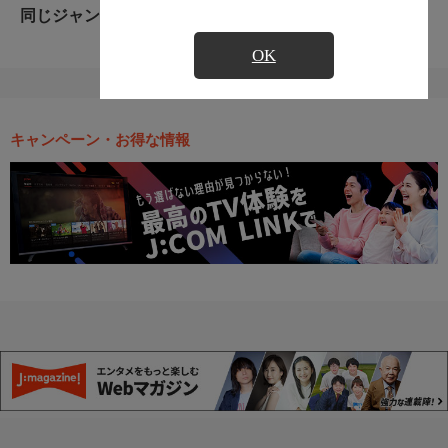
同じジャンルのおすすめ番組
OK
キャンペーン・お得な情報