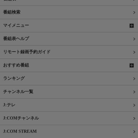
番組検索
マイメニュー
番組表ヘルプ
リモート録画予約ガイド
おすすめ番組
ランキング
チャンネル一覧
J:テレ
J:COMチャンネル
J:COM STREAM