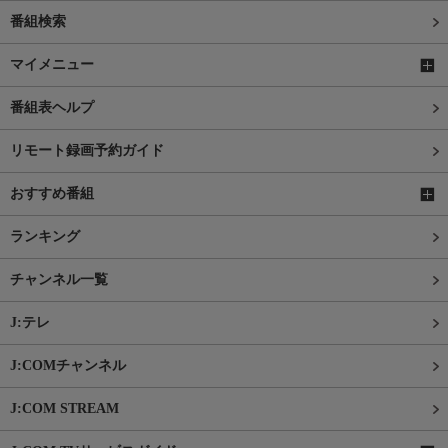
番組検索
マイメニュー
番組表ヘルプ
リモート録画予約ガイド
おすすめ番組
ランキング
チャンネル一覧
J:テレ
J:COMチャンネル
J:COM STREAM