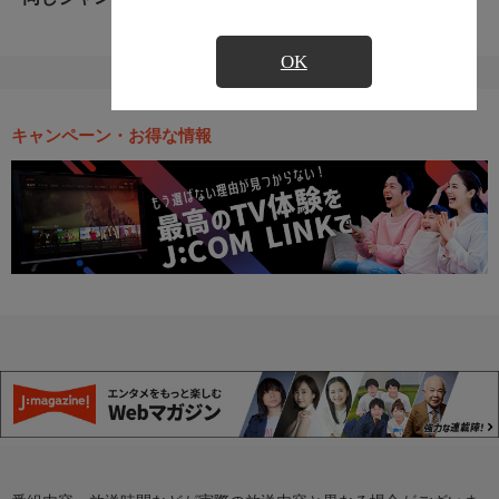
OK
キャンペーン・お得な情報