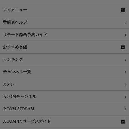
マイメニュー
番組表ヘルプ
リモート録画予約ガイド
おすすめ番組
ランキング
チャンネル一覧
J:テレ
J:COMチャンネル
J:COM STREAM
J:COM TVサービスガイド