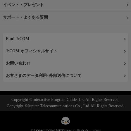
イベント・プレゼント
サポート・よくある質問
Fun! J:COM
J:COM オフィシャルサイト
お問い合わせ
お客さまのデータ利用･外部送信について
Copyright ©Interactive Program Guide, Inc.All Rights Reserved.
Copyright ©Jupiter Telecommunications Co., Ltd.All Rights Reserved.