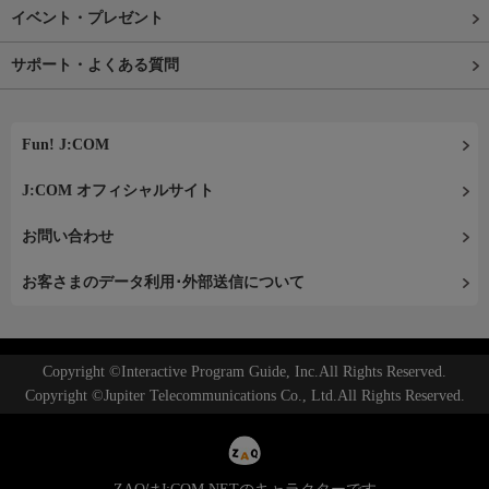
イベント・プレゼント
サポート・よくある質問
Fun! J:COM
J:COM オフィシャルサイト
お問い合わせ
お客さまのデータ利用･外部送信について
Copyright ©Interactive Program Guide, Inc.All Rights Reserved.
Copyright ©Jupiter Telecommunications Co., Ltd.All Rights Reserved.