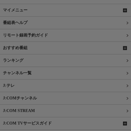
マイメニュー
番組表ヘルプ
リモート録画予約ガイド
おすすめ番組
ランキング
チャンネル一覧
J:テレ
J:COMチャンネル
J:COM STREAM
J:COM TVサービスガイド