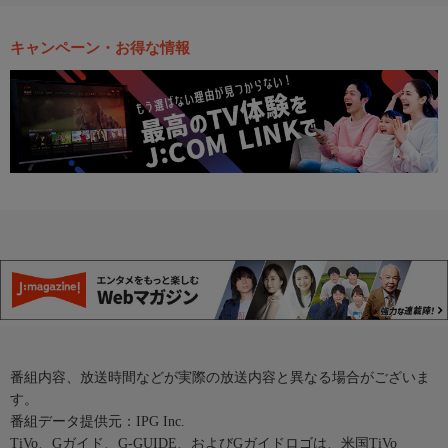
キャンペーン・お得な情報
番組内容、放送時間などが実際の放送内容と異なる場合がございま
す。
番組データ提供元：IPG Inc.
TiVo、Gガイド、G-GUIDE、およびGガイドロゴは、米国TiVo