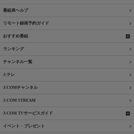
番組表ヘルプ
リモート録画予約ガイド
おすすめ番組
ランキング
チャンネル一覧
J:テレ
J:COMチャンネル
J:COM STREAM
J:COM TVサービスガイド
イベント・プレゼント