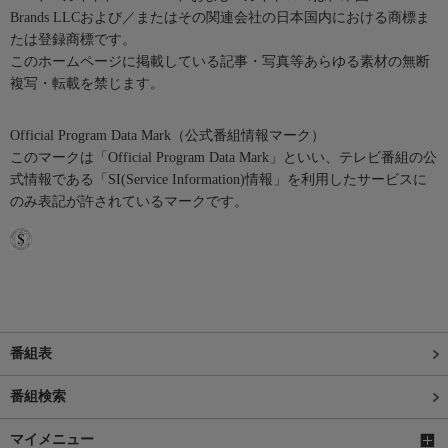
Brands LLCおよび／またはその関連会社の日本国内における商標ま
たは登録商標です。
このホームページに掲載している記事・写真等あらゆる素材の無断
複写・転載を禁じます。
Official Program Data Mark（公式番組情報マーク）
このマークは「Official Program Data Mark」といい、テレビ番組の公
式情報である「SI(Service Information)情報」を利用したサービスに
のみ表記が許されているマークです。
番組表
番組検索
マイメニュー