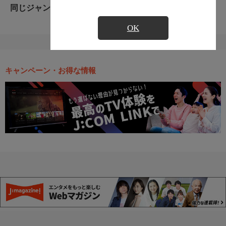
同じジャンルのおすすめ番組
OK
キャンペーン・お得な情報