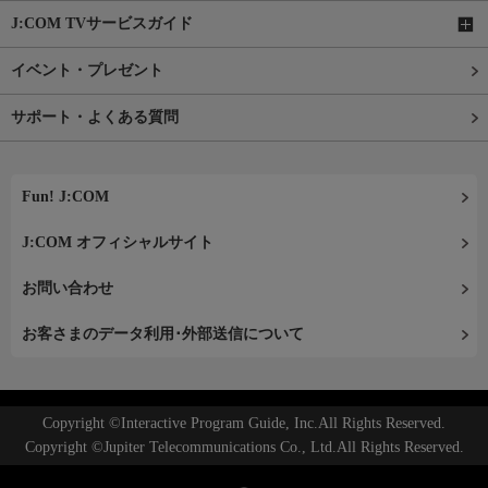
J:COM TVサービスガイド
イベント・プレゼント
サポート・よくある質問
Fun! J:COM
J:COM オフィシャルサイト
お問い合わせ
お客さまのデータ利用･外部送信について
Copyright ©Interactive Program Guide, Inc.All Rights Reserved.
Copyright ©Jupiter Telecommunications Co., Ltd.All Rights Reserved.