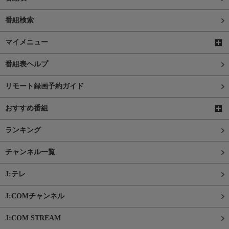
番組検索
マイメニュー
番組表ヘルプ
リモート録画予約ガイド
おすすめ番組
ランキング
チャンネル一覧
J:テレ
J:COMチャンネル
J:COM STREAM