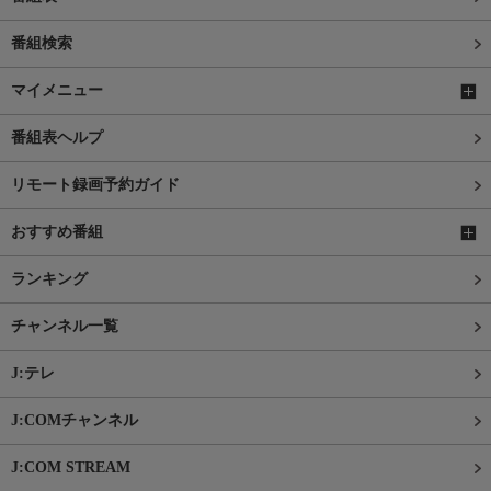
番組検索
マイメニュー
番組表ヘルプ
リモート録画予約ガイド
おすすめ番組
ランキング
チャンネル一覧
J:テレ
J:COMチャンネル
J:COM STREAM