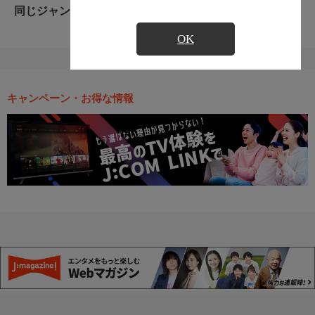
同じジャンルのおすすめ番組
OK
キャンペーン・お得な情報