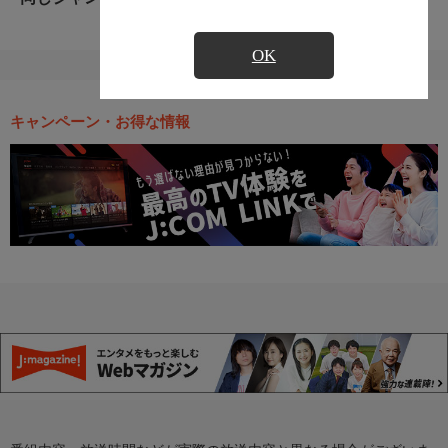
OK
キャンペーン・お得な情報