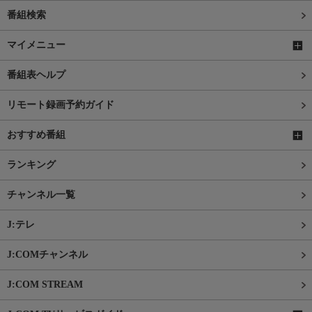
番組検索
マイメニュー
番組表ヘルプ
リモート録画予約ガイド
おすすめ番組
ランキング
チャンネル一覧
J:テレ
J:COMチャンネル
J:COM STREAM