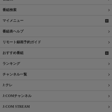
番組検索
マイメニュー
番組表ヘルプ
リモート録画予約ガイド
おすすめ番組
ランキング
チャンネル一覧
J:テレ
J:COMチャンネル
J:COM STREAM