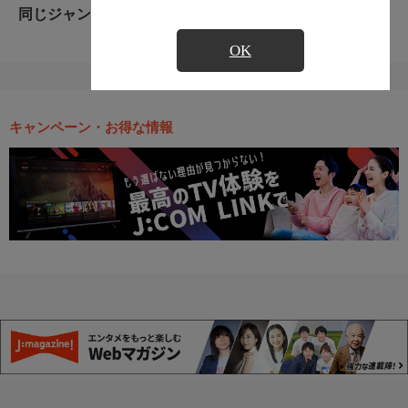
同じジャンルのおすすめ番組
OK
キャンペーン・お得な情報