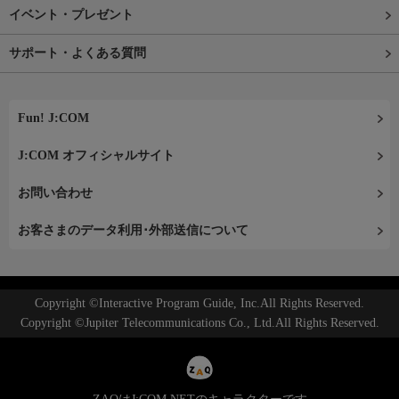
イベント・プレゼント
サポート・よくある質問
Fun! J:COM
J:COM オフィシャルサイト
お問い合わせ
お客さまのデータ利用･外部送信について
Copyright ©Interactive Program Guide, Inc.All Rights Reserved.
Copyright ©Jupiter Telecommunications Co., Ltd.All Rights Reserved.