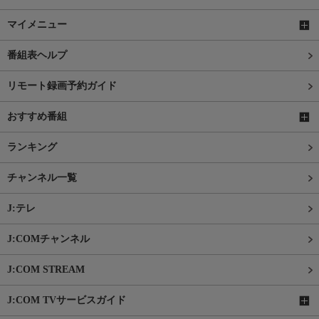
マイメニュー
番組表ヘルプ
リモート録画予約ガイド
おすすめ番組
ランキング
チャンネル一覧
J:テレ
J:COMチャンネル
J:COM STREAM
J:COM TVサービスガイド