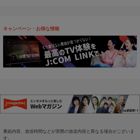
キャンペーン・お得な情報
番組内容、放送時間などが実際の放送内容と異なる場合がございま
す。