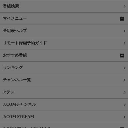
番組検索
マイメニュー
番組表ヘルプ
リモート録画予約ガイド
おすすめ番組
ランキング
チャンネル一覧
J:テレ
J:COMチャンネル
J:COM STREAM