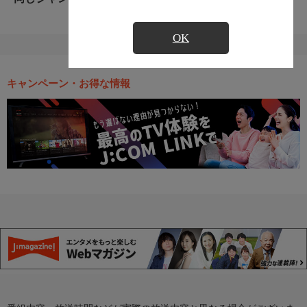
OK
キャンペーン・お得な情報