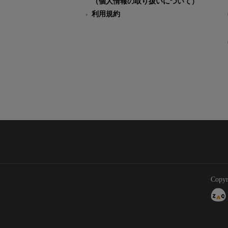
（個人情報の取り扱いについて）
利用規約
Copyr