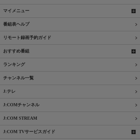
マイメニュー
番組表ヘルプ
リモート録画予約ガイド
おすすめ番組
ランキング
チャンネル一覧
J:テレ
J:COMチャンネル
J:COM STREAM
J:COM TVサービスガイド