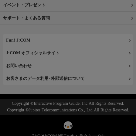
イベント・プレゼント
サポート・よくある質問
Fun! J:COM
J:COM オフィシャルサイト
お問い合わせ
お客さまのデータ利用･外部送信について
Copyright ©Interactive Program Guide, Inc.All Rights Reserved.
Copyright ©Jupiter Telecommunications Co., Ltd.All Rights Reserved.