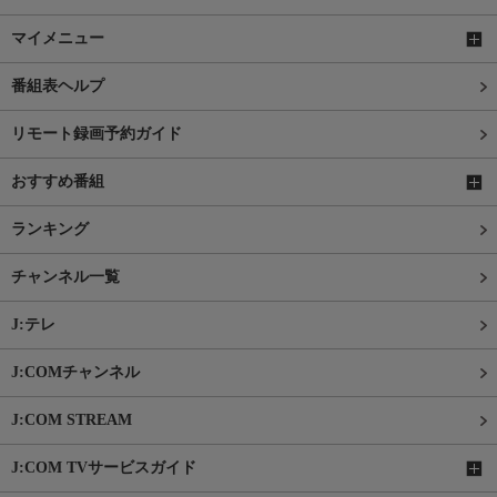
マイメニュー
番組表ヘルプ
リモート録画予約ガイド
おすすめ番組
ランキング
チャンネル一覧
J:テレ
J:COMチャンネル
J:COM STREAM
J:COM TVサービスガイド