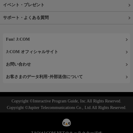
イベント・プレゼント
サポート・よくある質問
Fun! J:COM
J:COM オフィシャルサイト
お問い合わせ
お客さまのデータ利用･外部送信について
Copyright ©Interactive Program Guide, Inc.All Rights Reserved.
Copyright ©Jupiter Telecommunications Co., Ltd.All Rights Reserved.