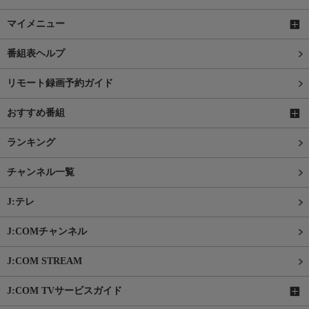
マイメニュー
番組表ヘルプ
リモート録画予約ガイド
おすすめ番組
ランキング
チャンネル一覧
J:テレ
J:COMチャンネル
J:COM STREAM
J:COM TVサービスガイド