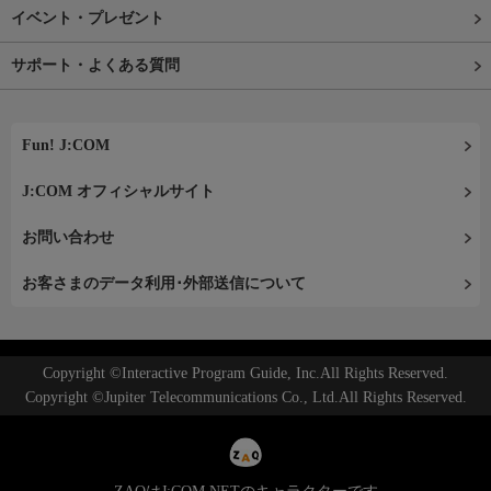
イベント・プレゼント
サポート・よくある質問
Fun! J:COM
J:COM オフィシャルサイト
お問い合わせ
お客さまのデータ利用･外部送信について
Copyright ©Interactive Program Guide, Inc.All Rights Reserved.
Copyright ©Jupiter Telecommunications Co., Ltd.All Rights Reserved.