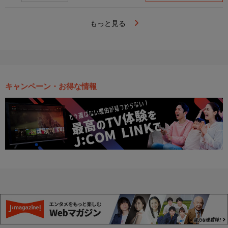
もっと見る
キャンペーン・お得な情報