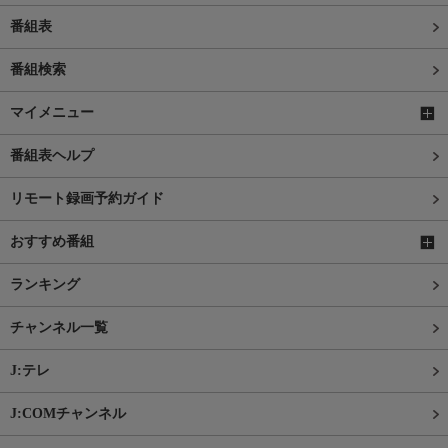
番組表
番組検索
マイメニュー
番組表ヘルプ
リモート録画予約ガイド
おすすめ番組
ランキング
チャンネル一覧
J:テレ
J:COMチャンネル