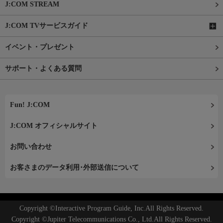
J:COM STREAM
J:COM TVサービスガイド
イベント・プレゼント
サポート・よくある質問
Fun! J:COM
J:COM オフィシャルサイト
お問い合わせ
お客さまのデータ利用･外部送信について
Copyright ©Interactive Program Guide, Inc.All Rights Reserved.
Copyright ©Jupiter Telecommunications Co., Ltd.All Rights Reserved.