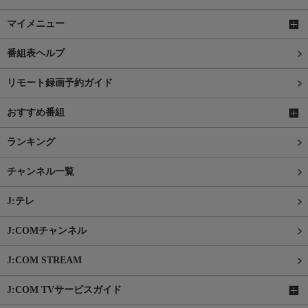
マイメニュー
番組表ヘルプ
リモート録画予約ガイド
おすすめ番組
ランキング
チャンネル一覧
J:テレ
J:COMチャンネル
J:COM STREAM
J:COM TVサービスガイド