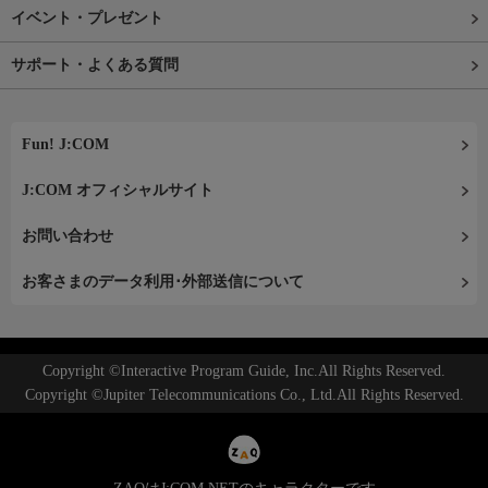
イベント・プレゼント
サポート・よくある質問
Fun! J:COM
J:COM オフィシャルサイト
お問い合わせ
お客さまのデータ利用･外部送信について
Copyright ©Interactive Program Guide, Inc.All Rights Reserved.
Copyright ©Jupiter Telecommunications Co., Ltd.All Rights Reserved.