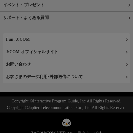
イベント・プレゼント
サポート・よくある質問
Fun! J:COM
J:COM オフィシャルサイト
お問い合わせ
お客さまのデータ利用･外部送信について
Copyright ©Interactive Program Guide, Inc.All Rights Reserved.
Copyright ©Jupiter Telecommunications Co., Ltd.All Rights Reserved.