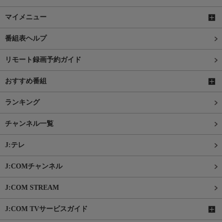
マイメニュー
番組表ヘルプ
リモート録画予約ガイド
おすすめ番組
ランキング
チャンネル一覧
J:テレ
J:COMチャンネル
J:COM STREAM
J:COM TVサービスガイド