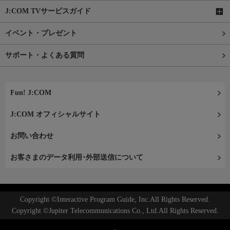
J:COM TVサービスガイド
イベント・プレゼント
サポート・よくある質問
Fun! J:COM
J:COM オフィシャルサイト
お問い合わせ
お客さまのデータ利用･外部送信について
Copyright ©Interactive Program Guide, Inc.All Rights Reserved.
Copyright ©Jupiter Telecommunications Co., Ltd.All Rights Reserved.