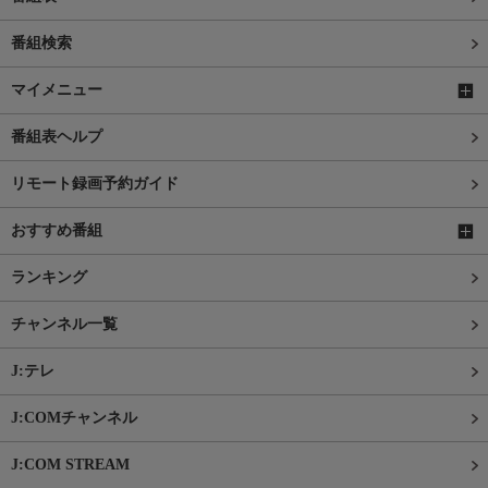
番組検索
マイメニュー
番組表ヘルプ
リモート録画予約ガイド
おすすめ番組
ランキング
チャンネル一覧
J:テレ
J:COMチャンネル
J:COM STREAM