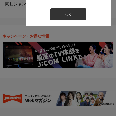
同じジャンルのおすすめ番組
OK
キャンペーン・お得な情報