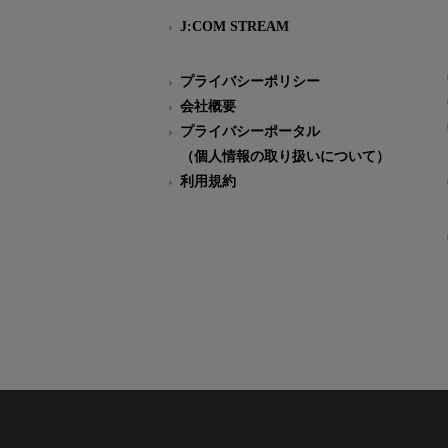
J:COM STREAM
プライバシーポリシー
会社概要
プライバシーポータル
（個人情報の取り扱いについて）
利用規約