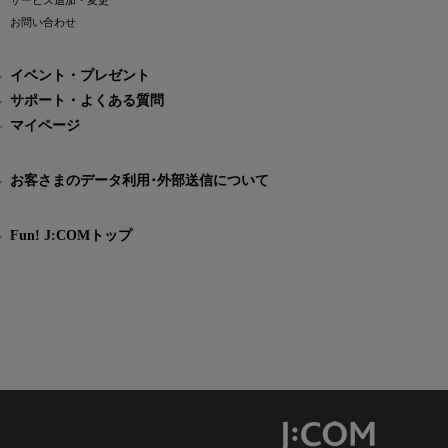
サービス追加・変更
お問い合わせ
イベント・プレゼント
サポート・よくある質問
マイページ
お客さまのデータ利用･外部送信について
Fun! J:COMトップ