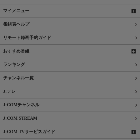
マイメニュー
番組表ヘルプ
リモート録画予約ガイド
おすすめ番組
ランキング
チャンネル一覧
J:テレ
J:COMチャンネル
J:COM STREAM
J:COM TVサービスガイド