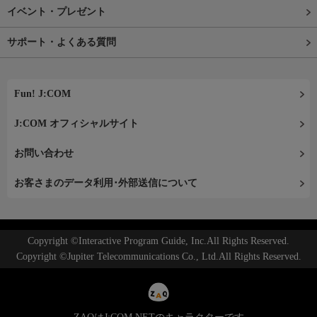
イベント・プレゼント
サポート・よくある質問
Fun! J:COM
J:COM オフィシャルサイト
お問い合わせ
お客さまのデータ利用･外部送信について
Copyright ©Interactive Program Guide, Inc.All Rights Reserved.
Copyright ©Jupiter Telecommunications Co., Ltd.All Rights Reserved.