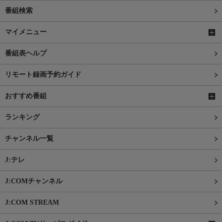
番組検索
マイメニュー
番組表ヘルプ
リモート録画予約ガイド
おすすめ番組
ランキング
チャンネル一覧
J:テレ
J:COMチャンネル
J:COM STREAM