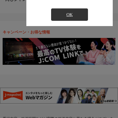
OK
キャンペーン・お得な情報