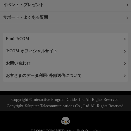
イベント・プレゼント
サポート・よくある質問
Fun! J:COM
J:COM オフィシャルサイト
お問い合わせ
お客さまのデータ利用･外部送信について
Copyright ©Interactive Program Guide, Inc.All Rights Reserved.
Copyright ©Jupiter Telecommunications Co., Ltd.All Rights Reserved.