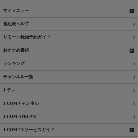
マイメニュー
番組表ヘルプ
リモート録画予約ガイド
おすすめ番組
ランキング
チャンネル一覧
J:テレ
J:COMチャンネル
J:COM STREAM
J:COM TVサービスガイド