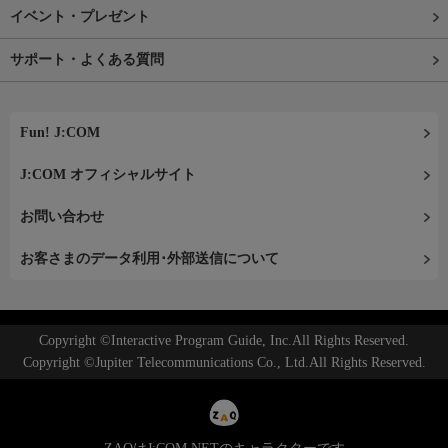
イベント・プレゼント
サポート・よくある質問
Fun! J:COM
J:COM オフィシャルサイト
お問い合わせ
お客さまのデータ利用･外部送信について
Copyright ©Interactive Program Guide, Inc.All Rights Reserved.
Copyright ©Jupiter Telecommunications Co., Ltd.All Rights Reserved.