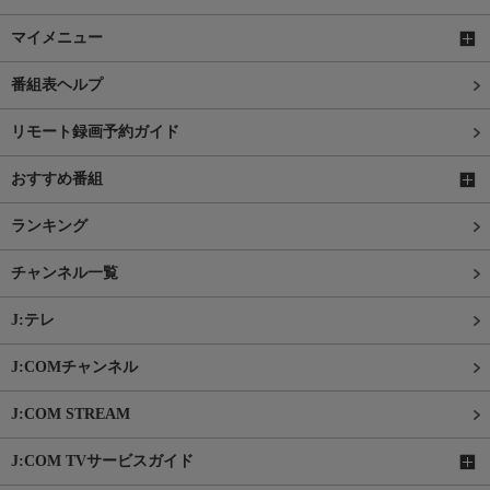
マイメニュー
番組表ヘルプ
リモート録画予約ガイド
おすすめ番組
ランキング
チャンネル一覧
J:テレ
J:COMチャンネル
J:COM STREAM
J:COM TVサービスガイド