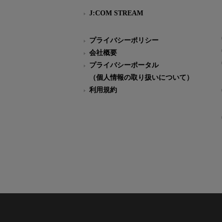
J:COM STREAM
プライバシーポリシー
会社概要
プライバシーポータル
（個人情報の取り扱いについて）
利用規約