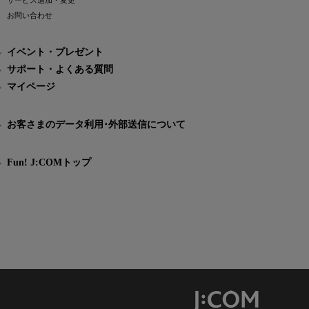
サービス追加・変更
お問い合わせ
イベント・プレゼント
サポート・よくある質問
マイページ
お客さまのデータ利用･外部送信について
Fun! J:COMトップ