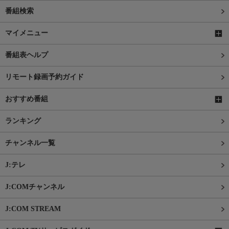
番組検索
マイメニュー
番組表ヘルプ
リモート録画予約ガイド
おすすめ番組
ランキング
チャンネル一覧
J:テレ
J:COMチャンネル
J:COM STREAM