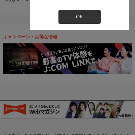
OK
キャンペーン・お得な情報