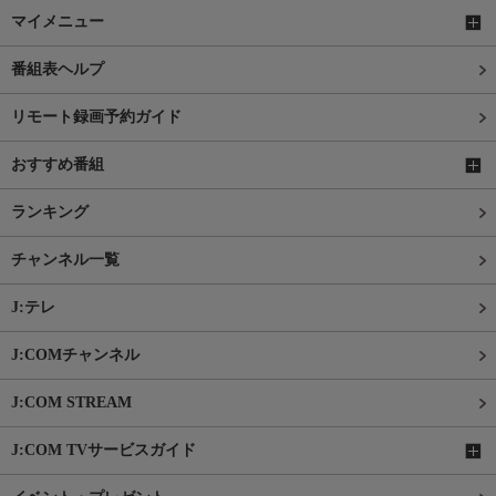
マイメニュー
番組表ヘルプ
リモート録画予約ガイド
おすすめ番組
ランキング
チャンネル一覧
J:テレ
J:COMチャンネル
J:COM STREAM
J:COM TVサービスガイド