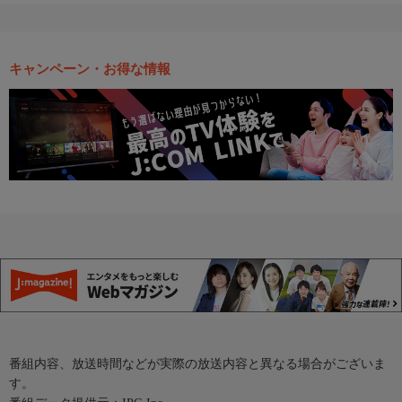
キャンペーン・お得な情報
番組内容、放送時間などが実際の放送内容と異なる場合がございま
す。