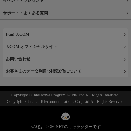
イベント・プレゼント
サポート・よくある質問
Fun! J:COM
J:COM オフィシャルサイト
お問い合わせ
お客さまのデータ利用･外部送信について
Copyright ©Interactive Program Guide, Inc.All Rights Reserved.
Copyright ©Jupiter Telecommunications Co., Ltd.All Rights Reserved.
ZAQはJ:COM NETのキャラクターです