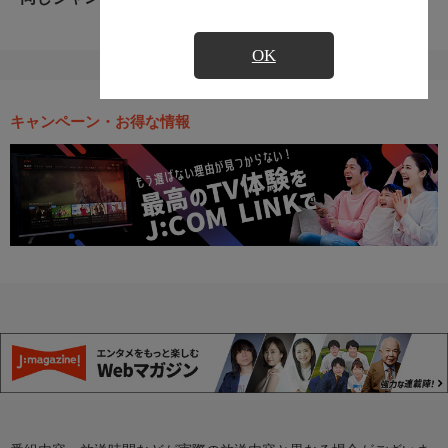
OK
キャンペーン・お得な情報