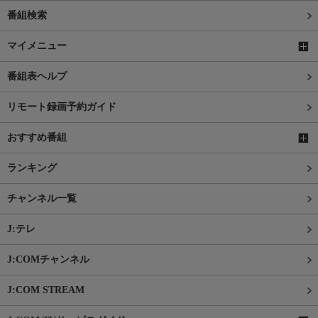
番組検索
マイメニュー
番組表ヘルプ
リモート録画予約ガイド
おすすめ番組
ランキング
チャンネル一覧
J:テレ
J:COMチャンネル
J:COM STREAM